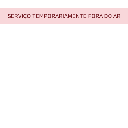
SERVIÇO TEMPORARIAMENTE FORA DO AR